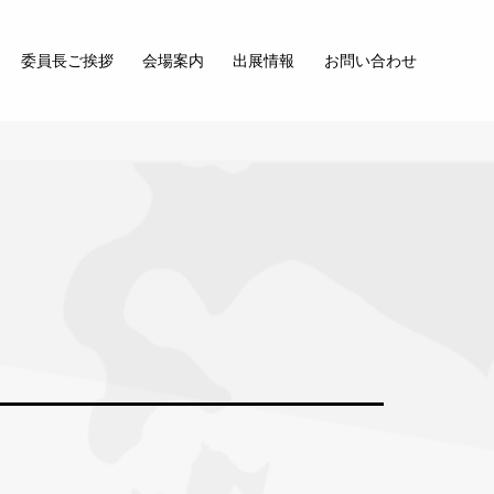
委員長ご挨拶
会場案内
出展情報
お問い合わせ