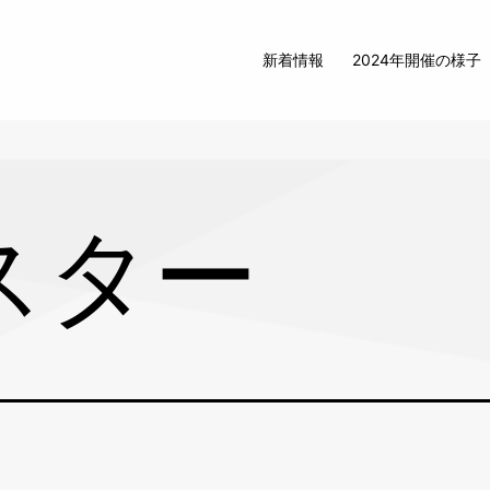
新着情報
2024年開催の様子
スター