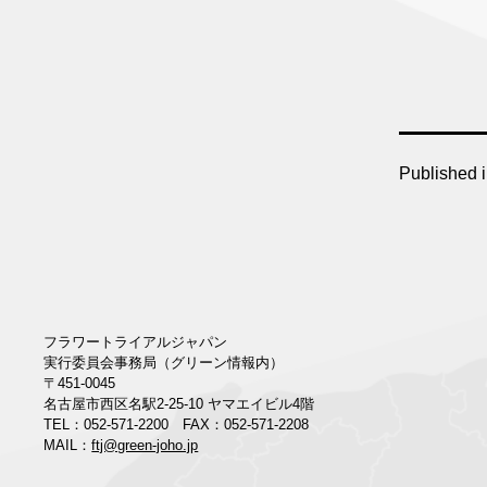
Published 
フラワートライアルジャパン
実行委員会事務局（グリーン情報内）
〒451-0045
名古屋市西区名駅2-25-10 ヤマエイビル4階
TEL：052-571-2200 FAX：052-571-2208
MAIL：
ftj@green-joho.jp