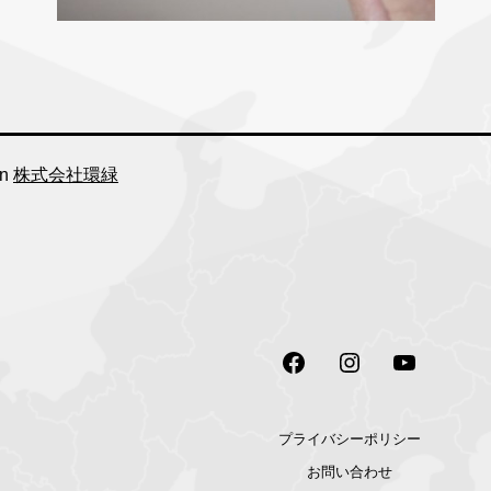
in
株式会社環緑
Facebook
Instagram
Youtube
プライバシーポリシー
お問い合わせ