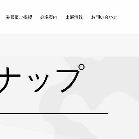
委員長ご挨拶
会場案内
出展情報
お問い合わせ
ナップ