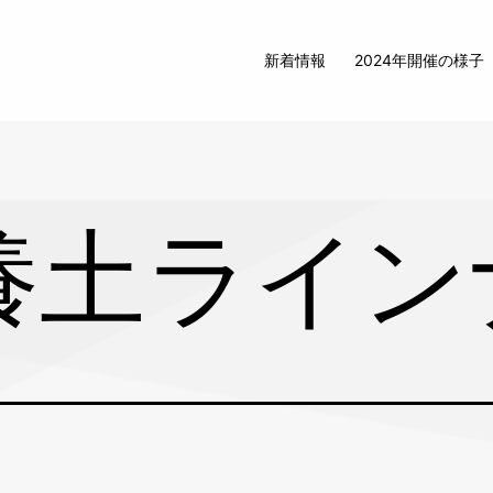
新着情報
2024年開催の様子
養土ライン