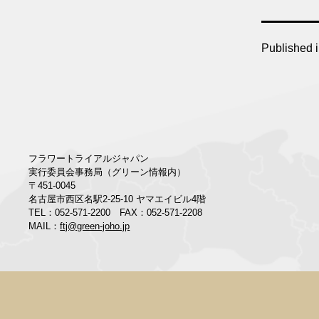
Published 
フラワートライアルジャパン
実行委員会事務局（グリーン情報内）
〒451-0045
名古屋市西区名駅2-25-10 ヤマエイビル4階
TEL：052-571-2200 FAX：052-571-2208
MAIL：
ftj@green-joho.jp