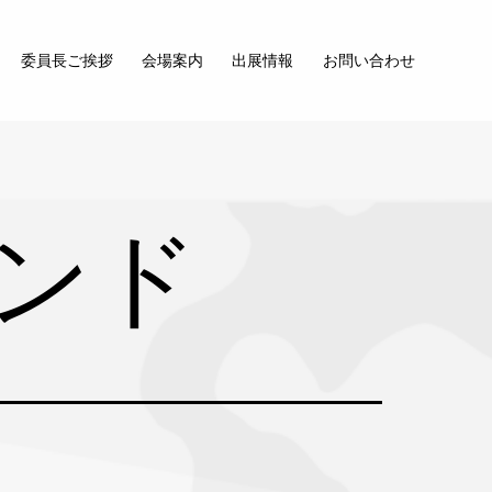
委員長ご挨拶
会場案内
出展情報
お問い合わせ
ンド