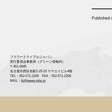
Published 
フラワートライアルジャパン
実行委員会事務局（グリーン情報内）
〒451-0045
名古屋市西区名駅2-25-10 ヤマエイビル4階
TEL：052-571-2200 FAX：052-571-2208
MAIL：
ftj@green-joho.jp