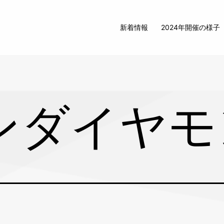
新着情報
2024年開催の様子
ンダイヤモ