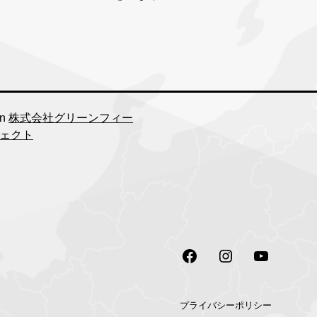
in
株式会社グリーンフィー
ェクト
Facebook
Instagram
Youtube
プライバシーポリシー