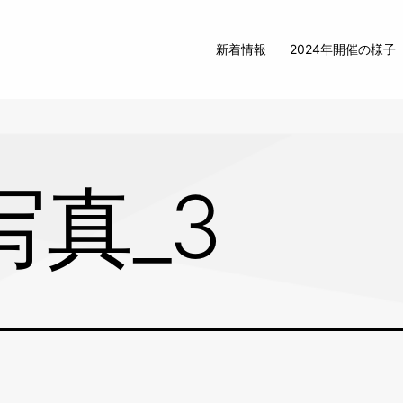
新着情報
2024年開催の様子
写真_3