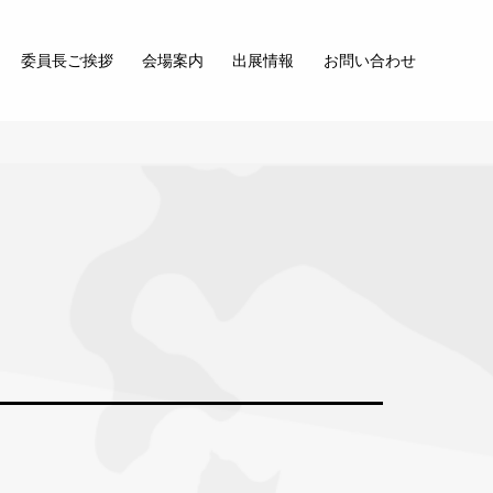
委員長ご挨拶
会場案内
出展情報
お問い合わせ