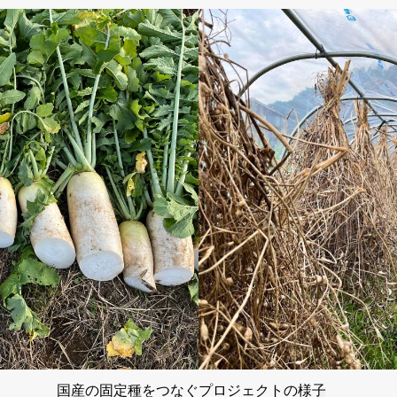
国産の固定種をつなぐプロジェクトの様子