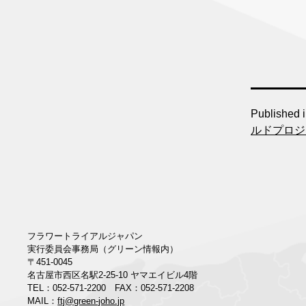
Published 
ルドプロジ
フラワートライアルジャパン
実行委員会事務局（グリーン情報内）
〒451-0045
名古屋市西区名駅2-25-10 ヤマエイビル4階
TEL：052-571-2200 FAX：052-571-2208
MAIL：
ftj@green-joho.jp